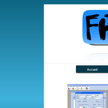
Accueil