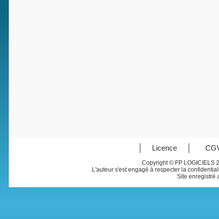
Licence
CG
Copyright © FP LOGICIELS 
L'auteur s'est engagé à respecter la confidentia
Site enregistré