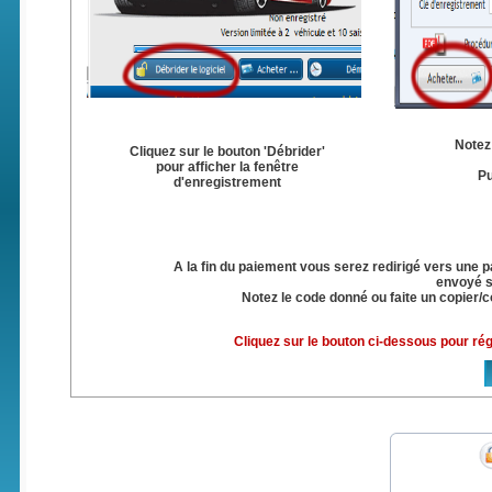
Notez 
Cliquez sur le bouton 'Débrider'
pour afficher la fenêtre
Pu
d'enregistrement
A la fin du paiement vous serez redirigé vers une 
envoyé s
Notez le code donné ou faite un copier/co
Cliquez sur le bouton ci-dessous pour ré